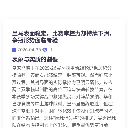
皇马表面稳定，比赛掌控力却持续下滑，
争冠形势面临考验
2026-04-26
1
表象与实质的割裂
皇家马德里在2025-26赛季西甲前28轮仍稳居积分
榜前列，表面看战绩稳定、胜率可观。然而细究比
赛过程，其对局面的实际掌控力已明显弱化。过去
两个赛季赖以制胜的高位压迫与快速转换节奏，在
本赛季多场关键战中频频失灵。对阵赫罗纳、毕尔
巴鄂竞技等中上游球队时，皇马虽最终取胜，但控
球率常低于对手，射门转化效率依赖个别球星闪光
而非体系输出。这种“赢球但失控”的模式，暴露出球
队在结构性控制力上的退化，使争冠优势变得脆