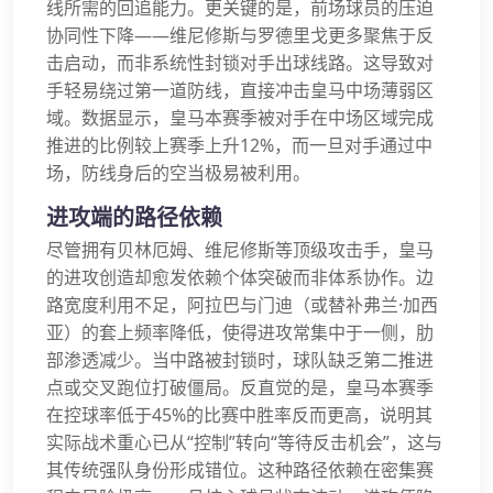
线所需的回追能力。更关键的是，前场球员的压迫
协同性下降——维尼修斯与罗德里戈更多聚焦于反
击启动，而非系统性封锁对手出球线路。这导致对
手轻易绕过第一道防线，直接冲击皇马中场薄弱区
域。数据显示，皇马本赛季被对手在中场区域完成
推进的比例较上赛季上升12%，而一旦对手通过中
场，防线身后的空当极易被利用。
进攻端的路径依赖
尽管拥有贝林厄姆、维尼修斯等顶级攻击手，皇马
的进攻创造却愈发依赖个体突破而非体系协作。边
路宽度利用不足，阿拉巴与门迪（或替补弗兰·加西
亚）的套上频率降低，使得进攻常集中于一侧，肋
部渗透减少。当中路被封锁时，球队缺乏第二推进
点或交叉跑位打破僵局。反直觉的是，皇马本赛季
在控球率低于45%的比赛中胜率反而更高，说明其
实际战术重心已从“控制”转向“等待反击机会”，这与
其传统强队身份形成错位。这种路径依赖在密集赛