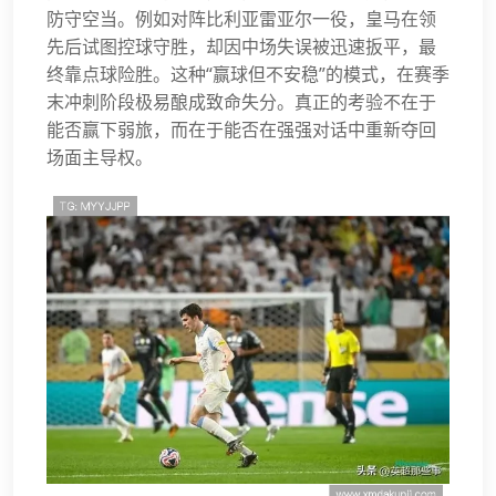
防守空当。例如对阵比利亚雷亚尔一役，皇马在领
先后试图控球守胜，却因中场失误被迅速扳平，最
终靠点球险胜。这种“赢球但不安稳”的模式，在赛季
末冲刺阶段极易酿成致命失分。真正的考验不在于
能否赢下弱旅，而在于能否在强强对话中重新夺回
场面主导权。