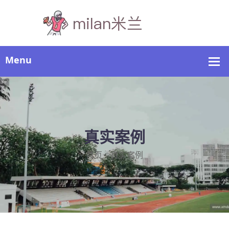
真实案例
首页
真实案例