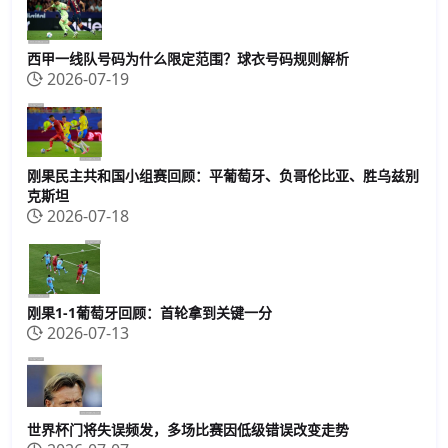
西甲一线队号码为什么限定范围？球衣号码规则解析
2026-07-19
刚果民主共和国小组赛回顾：平葡萄牙、负哥伦比亚、胜乌兹别
克斯坦
2026-07-18
刚果1-1葡萄牙回顾：首轮拿到关键一分
2026-07-13
世界杯门将失误频发，多场比赛因低级错误改变走势