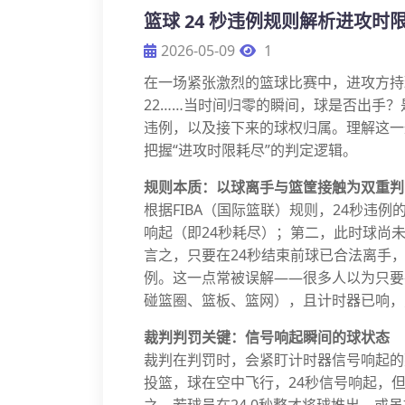
篮球 24 秒违例规则解析进攻
2026-05-09
1
在一场紧张激烈的篮球比赛中，进攻方持
22……当时间归零的瞬间，球是否出手？
违例，以及接下来的球权归属。理解这一规
把握“进攻时限耗尽”的判定逻辑。
规则本质：以球离手与篮筐接触为双重判
根据FIBA（国际篮联）规则，24秒违
响起（即24秒耗尽）；第二，此时球尚
言之，只要在24秒结束前球已合法离手
例。这一点常被误解——很多人以为只要在
碰篮圈、篮板、篮网），且计时器已响，
裁判判罚关键：信号响起瞬间的球状态
裁判在判罚时，会紧盯计时器信号响起的
投篮，球在空中飞行，24秒信号响起，