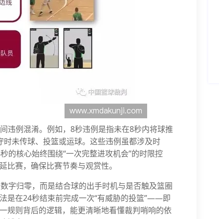
间违例混淆。例如，8秒违例是指未在8秒内将球推
守时未传球、投篮或运球。这些违例虽都涉及时
秒的核心始终围绕“一次完整进攻机会”的时限控
延比赛，确保比赛节奏与观赏性。
看数字归零，而是结合球的出手时机与是否触及篮圈
是在24秒结束前完成一次“有威胁的投篮”——即
一规则背后的逻辑，能更清晰地看懂裁判哨响的依