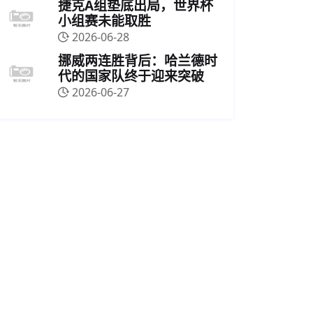
捷克A组垫底出局，世界杯
小组赛未能取胜
2026-06-28
挪威两连胜背后：哈兰德时
代的国家队终于迎来突破
2026-06-27