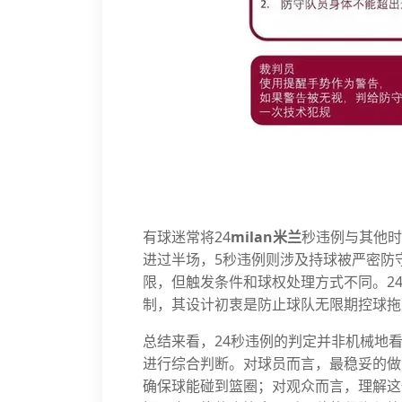
有球迷常将24
milan米兰
秒违例与其他时
进过半场，5秒违例则涉及持球被严密防
限，但触发条件和球权处理方式不同。24
制，其设计初衷是防止球队无限期控球拖
总结来看，24秒违例的判定并非机械地
进行综合判断。对球员而言，最稳妥的做法
确保球能碰到篮圈；对观众而言，理解这