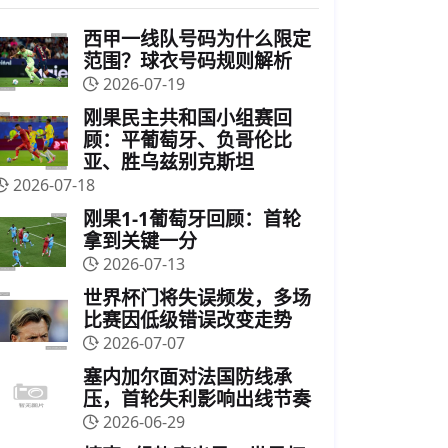
西甲一线队号码为什么限定
范围？球衣号码规则解析
2026-07-19
刚果民主共和国小组赛回
顾：平葡萄牙、负哥伦比
亚、胜乌兹别克斯坦
2026-07-18
刚果1-1葡萄牙回顾：首轮
拿到关键一分
2026-07-13
世界杯门将失误频发，多场
比赛因低级错误改变走势
2026-07-07
塞内加尔面对法国防线承
压，首轮失利影响出线节奏
2026-06-29