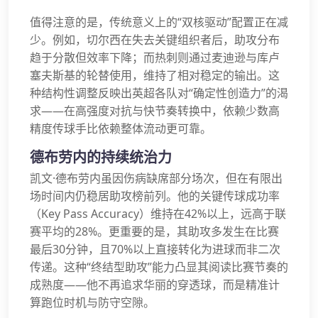
值得注意的是，传统意义上的“双核驱动”配置正在减
少。例如，切尔西在失去关键组织者后，助攻分布
趋于分散但效率下降；而热刺则通过麦迪逊与库卢
塞夫斯基的轮替使用，维持了相对稳定的输出。这
种结构性调整反映出英超各队对“确定性创造力”的渴
求——在高强度对抗与快节奏转换中，依赖少数高
精度传球手比依赖整体流动更可靠。
德布劳内的持续统治力
凯文·德布劳内虽因伤病缺席部分场次，但在有限出
场时间内仍稳居助攻榜前列。他的关键传球成功率
（Key Pass Accuracy）维持在42%以上，远高于联
赛平均的28%。更重要的是，其助攻多发生在比赛
最后30分钟，且70%以上直接转化为进球而非二次
传递。这种“终结型助攻”能力凸显其阅读比赛节奏的
成熟度——他不再追求华丽的穿透球，而是精准计
算跑位时机与防守空隙。