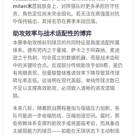
milan米兰
弱旅身上，对阵强队时更多承担防守任
务，角色定位尚未完全固化。若无法在高强度对抗
中保持输出，其排名恐在赛季末段回落。
助攻效率与战术适配性的博弈
本赛季助攻榜前列球员的共同特征是高度适配所属
体系。德布劳内之于曼城、萨卡之于阿森纳、麦迪
逊之于热刺，均非孤立的数据机器，而是战术齿轮
中的关键咬合点。反观部分传统助攻手如B费，虽仍
有亮眼表现，但曼联整体推进效率下降导致其传球
转化率走低。这说明在现代英超，单纯传球次数已
不足以支撑高效助攻，必须嵌入清晰的进攻逻辑
链。
未来几轮，随着欧战赛程叠加与保级压力加剧，各
队可能进一步收缩防线，压缩创造空间。届时，那
些依赖体系支撑的助攻手或将面临考验，而具备自
主破局能力的球员——如能在无球状态下主动制造