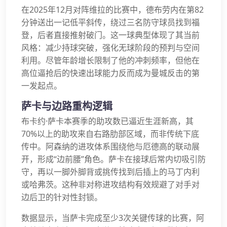
在2025年12月对阵维拉的比赛中，德布劳内在第82
分钟送出一记低平斜传，绕过三名防守球员找到福
登，后者直接推射破门。这一球典型体现了其当前
风格：减少持球突破，强化无球阶段的预判与空间
利用。尽管年龄增长限制了他的冲刺频率，但他在
高位逼抢后的快速出球能力反而成为曼城反击的第
一发起点。
萨卡与边路重构逻辑
布卡约·萨卡本赛季的助攻数已逼近生涯新高，其
70%以上的助攻来自右路肋部区域，而非传统下底
传中。阿森纳的进攻体系围绕他与厄德高的联动展
开，形成“边前腰”角色。萨卡在接球后常内切吸引防
守，再以一脚外脚背或挑传找到后插上的马丁内利
或哈弗茨。这种非对称进攻结构有效规避了对手对
边后卫的针对性封锁。
数据显示，当萨卡完成至少3次关键传球的比赛，阿