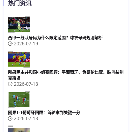
热门资讯
西甲一线队号码为什么限定范围？球衣号码规则解析
2026-07-19
刚果民主共和国小组赛回顾：平葡萄牙、负哥伦比亚、胜乌兹别
克斯坦
2026-07-18
刚果1-1葡萄牙回顾：首轮拿到关键一分
2026-07-13