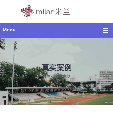
真实案例
首页
真实案例