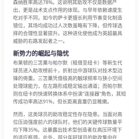
森纳胜率高达78%。这说明其助攻不仅是数据产
出，更是战术支点作用的体现。与早年依赖速度生
吃对手不同，如今的萨卡更擅长利用节奏变化制造
错位，其场均成功过人次数虽略有下降，但传球选
择的合理性显著提升。这种进化使他成为英超最具
威胁的右路发起者之一。
新势力的崛起与隐忧
布莱顿的三笘薰与帕尔默（租借至纽卡）等新生代
球员进入助攻榜前十，折射出中游球队对技术型边
锋的倚重。三笘薰凭借极高的触球频率与狭小空间
处理球能力，在左路形成稳定输出通道；而帕尔默
则在纽卡的快速转换体系中扮演“连接器”角色，其短
传成功率高达91%，但长距离直塞仍显稚嫩。
然而，这类球员的助攻稳定性存在隐患。当面对高
位压迫强度前六的球队时，他们的关键传球数量平
均下降35%。这暴露出技术型创造者在高压环境下
的适应瓶颈。此外，部分年轻球员的助攻集中在