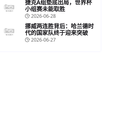
捷克A组垫底出局，世界杯
小组赛未能取胜
2026-06-28
挪威两连胜背后：哈兰德时
代的国家队终于迎来突破
2026-06-27