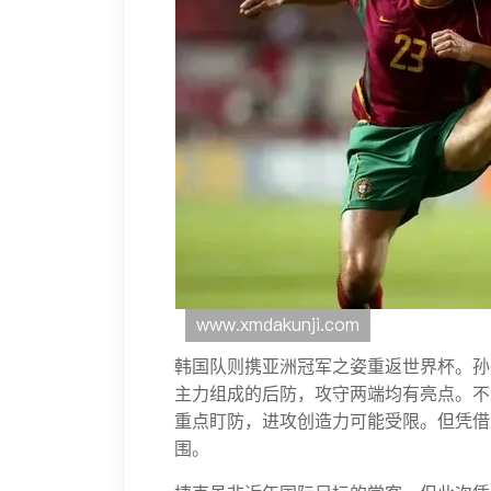
韩国队则携亚洲冠军之姿重返世界杯。孙
主力组成的后防，攻守两端均有亮点。不
重点盯防，进攻创造力可能受限。但凭借
围。