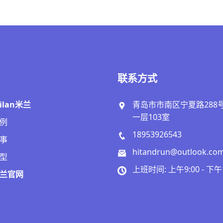
联系方式
ilan米兰
青岛市市南区宁夏路288
一层103室
例
18953926543
事
hitandrun@outlook.co
型
上班时间: 上午9:00 - 下午1
兰官网