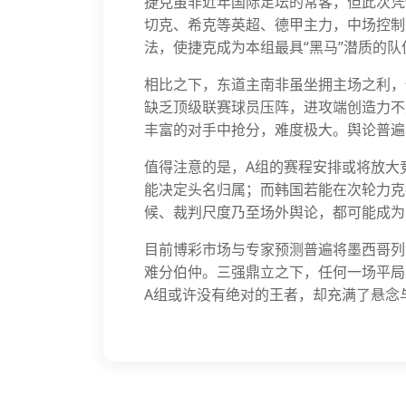
捷克虽非近年国际足坛的常客，但此次凭
切克、希克等英超、德甲主力，中场控制
法，使捷克成为本组最具“黑马”潜质的
相比之下，东道主南非虽坐拥主场之利，
缺乏顶级联赛球员压阵，进攻端创造力不
丰富的对手中抢分，难度极大。舆论普遍
值得注意的是，A组的赛程安排或将放大
能决定头名归属；而韩国若能在次轮力克
候、裁判尺度乃至场外舆论，都可能成为
目前博彩市场与专家预测普遍将墨西哥列
难分伯仲。三强鼎立之下，任何一场平局
A组或许没有绝对的王者，却充满了悬念