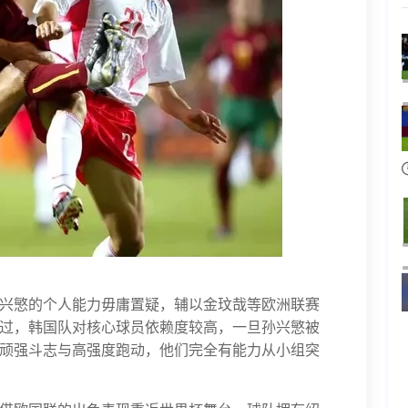
兴慜的个人能力毋庸置疑，辅以金玟哉等欧洲联赛
过，韩国队对核心球员依赖度较高，一旦孙兴慜被
顽强斗志与高强度跑动，他们完全有能力从小组突