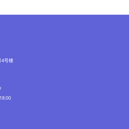
号4号楼
m
8:00