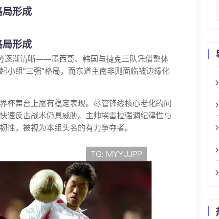
格局形成
格局形成
势逐渐清晰——墨西哥、韩国与捷克三队凭借整体
起小组“三强”格局，而东道主南非则面临被边缘化
界杯舞台上屡有稳定表现。尽管锋线核心老化的问
快速反击战术仍具威胁。主帅埃雷拉强调纪律性与
韧性，被视为本组头名的有力争夺者。