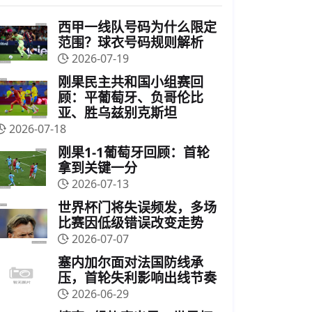
西甲一线队号码为什么限定
范围？球衣号码规则解析
2026-07-19
刚果民主共和国小组赛回
顾：平葡萄牙、负哥伦比
亚、胜乌兹别克斯坦
2026-07-18
刚果1-1葡萄牙回顾：首轮
拿到关键一分
2026-07-13
世界杯门将失误频发，多场
比赛因低级错误改变走势
2026-07-07
塞内加尔面对法国防线承
压，首轮失利影响出线节奏
2026-06-29