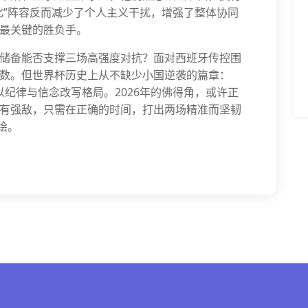
化”阵容反而减少了个人主义干扰，增强了整体协同
最关键的胜负手。
储备能否支撑三场高强度对抗？面对西班牙传控围
数。但世界杯历史上从不缺少小国逆袭的篇章：
皆以纪律与信念改写格局。2026年的佛得角，或许正
有强敌，只需在正确的时间，打出两场精准而坚韧
绘。