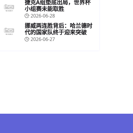
捷克A组垫底出局，世界杯
小组赛未能取胜
2026-06-28
挪威两连胜背后：哈兰德时
代的国家队终于迎来突破
2026-06-27