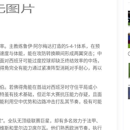
。主教练鲁伊·阿尔梅达打造的5-4-1体系，在预
速度与体能，能在攻防转换瞬间形成两翼突击；中
面对西班牙可能过度控球却缺乏终结效率的中场，
得角完全有能力通过紧凑阵型消耗对手耐心，再以
伯。若佛得角能在首战对西班牙时守住平局或小
特虽有技术基础，但近年大赛抗压能力存疑，且面
能利用空中优势和边路冲击打乱其节奏，极有可能
星”。全队无顶级联赛巨星，却有多名效力于法甲、
维斯和里尔边卫席尔瓦。他们熟悉欧洲节奏，执行