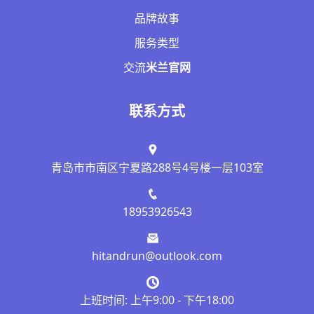
品牌故事
服务类型
交流
米兰官网
联系方式
青岛市市南区宁夏路288号4号楼一层103室
18953926543
hitandrun@outlook.com
上班时间: 上午9:00 - 下午18:00