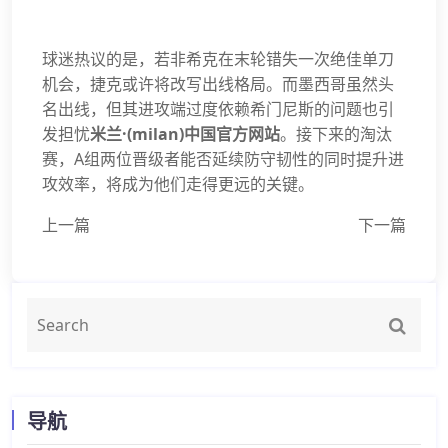
球迷热议的是，若非希克在末轮错失一次绝佳单刀
机会，捷克或许将改写出线格局。而墨西哥虽然头
名出线，但其进攻端过度依赖希门尼斯的问题也引
发担忧
米兰·(milan)中国官方网站
。接下来的淘汰
赛，A组两位晋级者能否延续防守韧性的同时提升进
攻效率，将成为他们走得更远的关键。
上一篇
下一篇
导航