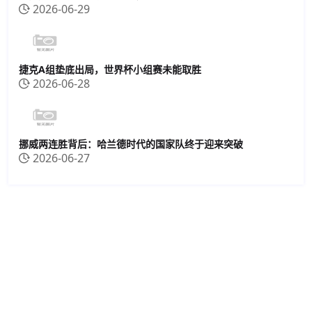
2026-06-29
捷克A组垫底出局，世界杯小组赛未能取胜
2026-06-28
挪威两连胜背后：哈兰德时代的国家队终于迎来突破
2026-06-27