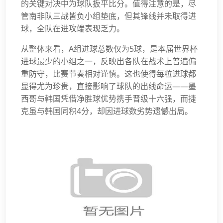
的关键对决中为球队扳平比分。值得注意的是，尽
管南非队三战皆负小组垫底，但其锋线并未取得进
球，全队在进攻端表现乏力。
从整体来看，A组进球总数仅为5球，是本届世界杯
进球最少的小组之一，反映出各队在战术上普遍偏
重防守，比赛节奏相对谨慎。这也使得每粒进球都
显得尤为珍贵，直接影响了球队的出线命运——墨
西哥与韩国凭借净胜球优势携手晋级十六强，而捷
克虽与韩国同积4分，却因进球数劣势遗憾出局。