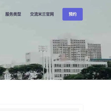
预约
服务类型
交流
米兰官网