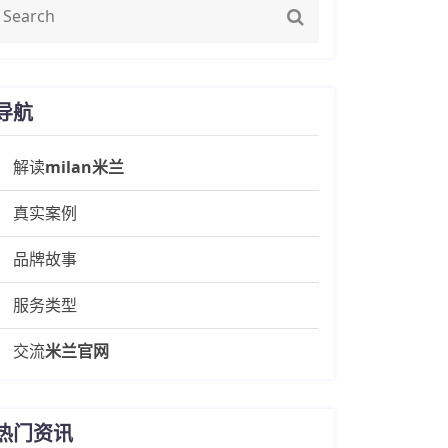
导航
解读
milan米兰
真实案例
品牌故事
服务类型
交流
米兰官网
热门资讯