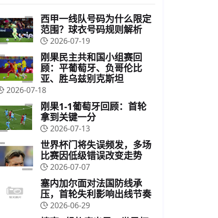
西甲一线队号码为什么限定
范围？球衣号码规则解析
2026-07-19
刚果民主共和国小组赛回
顾：平葡萄牙、负哥伦比
亚、胜乌兹别克斯坦
2026-07-18
刚果1-1葡萄牙回顾：首轮
拿到关键一分
2026-07-13
世界杯门将失误频发，多场
比赛因低级错误改变走势
2026-07-07
塞内加尔面对法国防线承
压，首轮失利影响出线节奏
2026-06-29