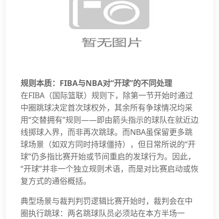
规则本质：FIBA与NBA对“开球”的不同处理
在FIBA（国际篮联）规则下，除第一节开始时通过
中圈跳球决定首次球权外，其余所有争球情况均采
用“交替拥有”规则——即由箭头指示的球队在就近边
线掷球入界，而非再次跳球。而NBA虽保留更多跳
球场景（如双方同时持球僵持），但日常所说的“开
球”仍多指比赛开始或节间重启的发球行为。因此，
“开球”并非一个独立规则术语，而是对比赛启动或恢
复方式的通俗概括。
典型场景与裁判判罚逻辑比赛开始时，裁判会在中
圈执行跳球：两名跳球队员必须站在本方半场一