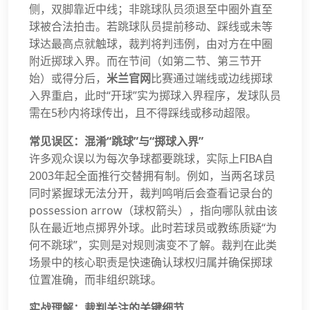
侧，双脚靠近中线；非跳球队员须退至中圈外直至
球被合法拍击。若跳球队员提前移动、踩线或未等
球达最高点就触球，裁判将判违例，由对方在中圈
附近掷球入界。而在节间（如第二节、第三节开
始）或得分后，
米兰官网
比赛通过端线或边线掷球
入界重启，此时“开球”实为掷球入界程序，发球队员
需在5秒内将球传出，且不得踩线或移动超限。
常见误区：混淆“跳球”与“掷球入界”
许多观众误以为每次争球都要跳球，实际上FIBA自
2003年起全面推行交替拥有制。例如，当两名球员
同时紧握球无法分开，裁判鸣哨后会查看记录台的
possession arrow（球权箭头），指向哪队就由该
队在最近地点掷界外球。此时若球员或教练质疑“为
何不跳球”，实则是对规则演变不了解。裁判在此类
场景中的核心职责是快速确认球权归属并确保掷球
位置准确，而非组织跳球。
实战理解：裁判关注的关键细节