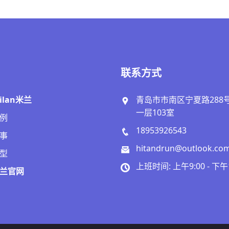
联系方式
ilan米兰
青岛市市南区宁夏路288
一层103室
例
18953926543
事
hitandrun@outlook.co
型
上班时间: 上午9:00 - 下午1
兰官网