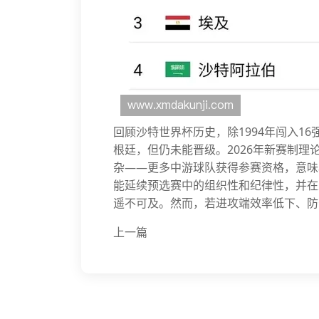
回顾沙特世界杯历史，除1994年闯入16
根廷，但仍未能晋级。2026年新赛制理
杂——更多中游球队获得参赛资格，意味
能延续预选赛中的组织性和纪律性，并在
遥不可及。然而，若进攻端效率低下、防
上一篇