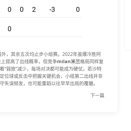
强外，其余五次均止步小组赛。2022年虽爆冷胜阿
论上提高了出线概率，但竞争
milan米兰
格局同样复
着“弱旅”减少，每场对决都可能成为硬仗。若沙特
定位球或反击中把握关键机会，小组第二出线并非
守失误频发，也可能重蹈以往早早出局的覆辙。
下一篇