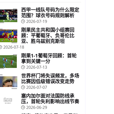
西甲一线队号码为什么限定
范围？球衣号码规则解析
2026-07-19
刚果民主共和国小组赛回
顾：平葡萄牙、负哥伦比
亚、胜乌兹别克斯坦
2026-07-18
刚果1-1葡萄牙回顾：首轮
拿到关键一分
2026-07-13
世界杯门将失误频发，多场
比赛因低级错误改变走势
2026-07-07
塞内加尔面对法国防线承
压，首轮失利影响出线节奏
2026-06-29