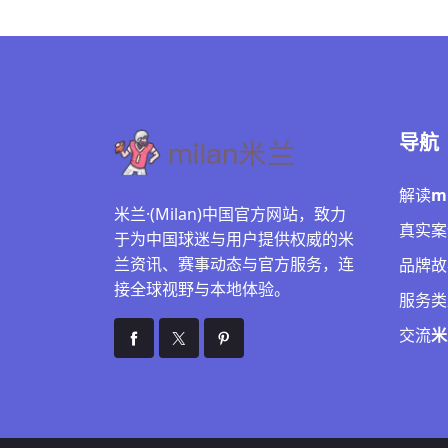
导航
解读
m
米兰·(Milan)中国官方网站，致力
真实案
于为中国球迷与用户提供权威的米
兰资讯、赛事动态与官方服务，连
品牌故
接全球视野与本地体验。
服务类
交流
米