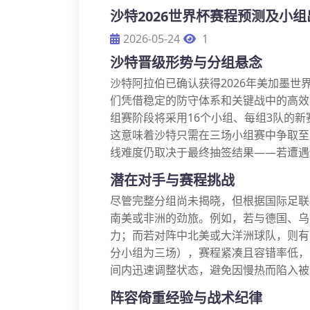
沙特2026世界杯赛程预测及小
2026-05-24
1
沙特晋级形势与分组悬念
沙特阿拉伯已确认获得2026年美加墨
们凭借稳定的防守体系和关键战中的高效
组赛阶段将采用16个小组、每组3队的新
这意味着沙特只需在三场小组赛中争取至
线难度仍取决于最终抽签结果——若遭遇
潜在对手与赛程挑战
尽管完整分组尚未揭晓，但根据国际足联
南美或非洲的劲旅。例如，若与德国、乌
力；而若对阵中北美或大洋洲球队，则有
分小组为三场），赛程紧凑且容错率低，
间内迅速调整状态，避免因慢热而陷入被
阵容倚重经验与战术纪律