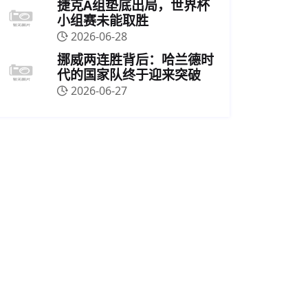
捷克A组垫底出局，世界杯
小组赛未能取胜
2026-06-28
挪威两连胜背后：哈兰德时
代的国家队终于迎来突破
2026-06-27