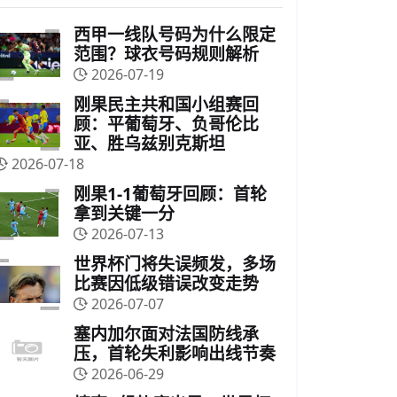
西甲一线队号码为什么限定
范围？球衣号码规则解析
2026-07-19
刚果民主共和国小组赛回
顾：平葡萄牙、负哥伦比
亚、胜乌兹别克斯坦
2026-07-18
刚果1-1葡萄牙回顾：首轮
拿到关键一分
2026-07-13
世界杯门将失误频发，多场
比赛因低级错误改变走势
2026-07-07
塞内加尔面对法国防线承
压，首轮失利影响出线节奏
2026-06-29