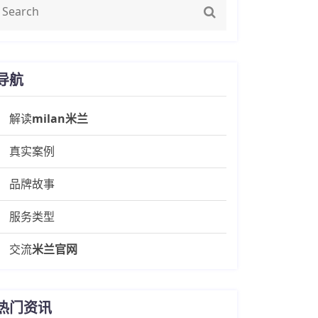
导航
解读
milan米兰
真实案例
品牌故事
服务类型
交流
米兰官网
热门资讯