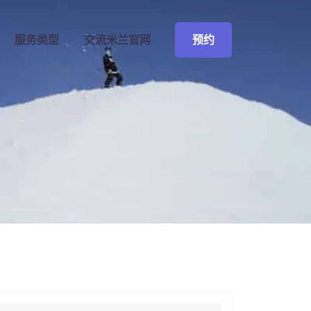
预约
服务类型
交流
米兰官网