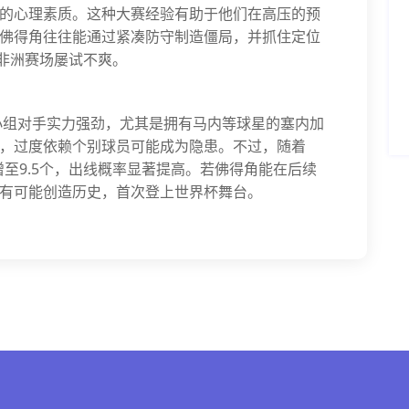
的心理素质。这种大赛经验有助于他们在高压的预
佛得角往往能通过紧凑防守制造僵局，并抓住定位
在非洲赛场屡试不爽。
于小组对手实力强劲，尤其是拥有马内等球星的塞内加
，过度依赖个别球员可能成为隐患。不过，随着
额增至9.5个，出线概率显著提高。若佛得角能在后续
有可能创造历史，首次登上世界杯舞台。