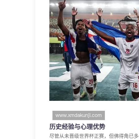
历史经验与心理优势
尽管从未晋级世界杯正赛，但佛得角已多次