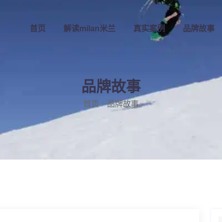
首页
解读
milan米兰
真实案例
品牌故事
品牌故事
首页
品牌故事