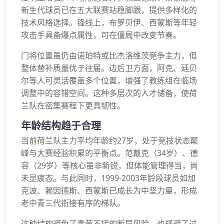
新生代球员已在五大联赛站稳脚跟，提供多样化的
技术风格选择。锋线上，布罗贝伊、西蒙斯等年轻
攻击手具备爆点属性，可在僵局中改变节奏。
门将位置虽仍由诺珀特或比杰洛维茨竞争主力，但
整体替补质量优于往届。边后卫方面，阿克、廷贝
尔等人可灵活覆盖多个位置，增强了教练组在临场
调整中的容错空间。这种多层次的人才储备，使荷
兰队在密集赛程下更具韧性。
年龄结构趋于合理
当前荷兰队主力平均年龄约27岁，处于竞技状态巅
峰与大赛经验积累的平衡点。范戴克（34岁）、德
容（29岁）等核心虽非新锐，但体能管理得当，尚
未显疲态。与此同时，1999-2003年龄段球员如加
克波、赖因德斯、西蒙斯已成长为中坚力量，形成
老中青三代衔接有序的梯队。
这种结构避免了青黄不接的断层风险，也规避了过