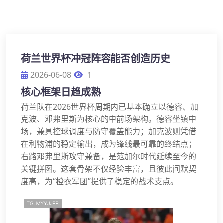
荷兰世界杯冲冠阵容能否创造历史
2026-06-08
1
核心框架日趋成熟
荷兰队在2026世界杯周期内已基本确立以德容、加
克波、邓弗里斯为核心的中前场架构。德容坐镇中
场，兼具控球调度与防守覆盖能力；加克波则凭借
在利物浦的稳定输出，成为锋线最可靠的终结点；
右路邓弗里斯攻守兼备，是范加尔时代延续至今的
关键拼图。这套骨架不仅经验丰富，且彼此间默契
度高，为“橙衣军团”提供了稳定的战术支点。