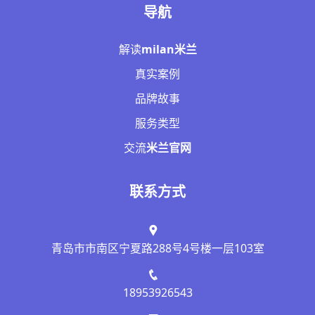
导航
解读
milan米兰
真实案例
品牌故事
服务类型
交流
米兰官网
联系方式
青岛市市南区宁夏路288号4号楼一层103室
18953926543