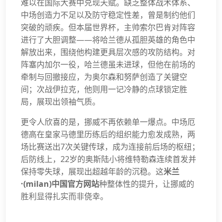
难以在国际大赛中兑现天赋。缺乏整体战术体系、
中场创造力不足以及防守稳定性差，曾是制约他们
突破的顽疾。但本届世界杯，主帅索尔巴肯对阵容
进行了大胆调整——将哈兰德从孤胆英雄的角色中
解放出来，围绕他构建更具层次感的攻防结构。对
阵塞内加尔一役，哈兰德虽未进球，但他在前场的
牵制与回撤接应，为奥尔森和努萨创造了关键空
间；次战伊拉克，他则用一记冷静的点球锁定胜
局，展现出领袖气质。
更令人欣喜的是，挪威不再依赖单一爆点。中场厄
德高在皇家马德里历练后的组织能力愈发成熟，两
场比赛送出7次关键传球，成为连接前后场的枢纽；
后防线上，22岁的奥斯陆小将维特勒森连续首发并
保持零失球，展现出超越年龄的沉稳。这
米兰
·(milan)中国官方网站
种整体性的提升，让挪威的
胜利显得扎实而非侥幸。