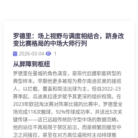
罗德里：场上视野与调度相结合，跻身改
变比赛格局的中场大师行列
2026-03-04
1
从屏障到枢纽
罗德里在曼城的角色演变，是现代后腰职能转型的
典型样本。早期他更多被视为费尔南迪尼奥的接班
人，以拦截、覆盖和简洁出球为主，但自2022–23
赛季起，瓜迪奥拉逐步赋予其更深的组织权限。在
2023年欧冠淘汰赛对阵莱比锡的比赛中，罗德里全
场完成118次触球，92%传球成功率，并送出5次关
键传球——这已远超传统防守型中场的数据范畴。
他的站位不再局限于禁区前沿，而是频繁回撤至中
卫之间接应，甚至在对方高位逼抢时主动持球推