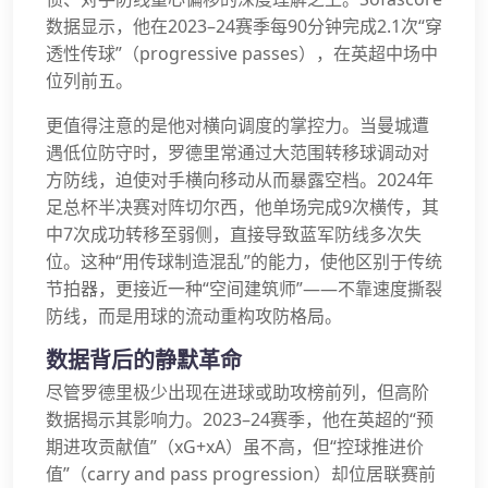
数据显示，他在2023–24赛季每90分钟完成2.1次“穿
透性传球”（progressive passes），在英超中场中
位列前五。
更值得注意的是他对横向调度的掌控力。当曼城遭
遇低位防守时，罗德里常通过大范围转移球调动对
方防线，迫使对手横向移动从而暴露空档。2024年
足总杯半决赛对阵切尔西，他单场完成9次横传，其
中7次成功转移至弱侧，直接导致蓝军防线多次失
位。这种“用传球制造混乱”的能力，使他区别于传统
节拍器，更接近一种“空间建筑师”——不靠速度撕裂
防线，而是用球的流动重构攻防格局。
数据背后的静默革命
尽管罗德里极少出现在进球或助攻榜前列，但高阶
数据揭示其影响力。2023–24赛季，他在英超的“预
期进攻贡献值”（xG+xA）虽不高，但“控球推进价
值”（carry and pass progression）却位居联赛前