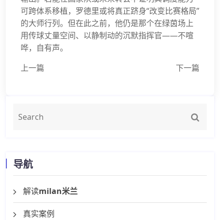
可跨体系移植，罗德里或将真正跻身“改变比赛格局”
的大师行列。但在此之前，他仍是那个在绿茵场上
用传球丈量空间、以静制动的沉默指挥官——不喧
哗，自有声。
上一篇
下一篇
导航
解读
milan米兰
真实案例