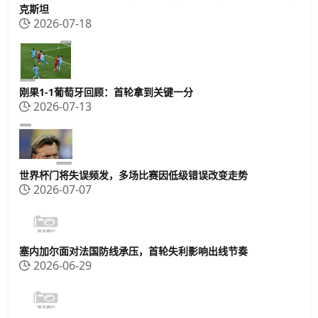
克斯坦
2026-07-18
刚果1-1葡萄牙回顾：首轮拿到关键一分
2026-07-13
世界杯门将失误频发，多场比赛因低级错误改变走势
2026-07-07
塞内加尔面对法国防线承压，首轮失利影响出线节奏
2026-06-29