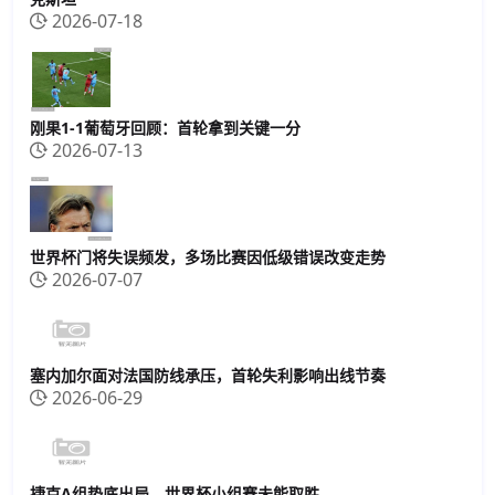
2026-07-18
刚果1-1葡萄牙回顾：首轮拿到关键一分
2026-07-13
世界杯门将失误频发，多场比赛因低级错误改变走势
2026-07-07
塞内加尔面对法国防线承压，首轮失利影响出线节奏
2026-06-29
捷克A组垫底出局，世界杯小组赛未能取胜