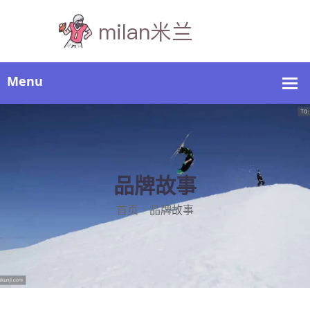
品牌故事
首页
品牌故事