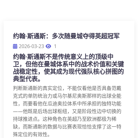
约翰·斯通斯：多次随曼城夺得英超冠军
2026-03-23
1
约翰·斯通斯不是传统意义上的顶级中
卫，但他在曼城体系中的战术价值和关键
战稳定性，使其成为现代强队核心拼图的
典型代表。
判断斯通斯的真实定位，不能仅看他是否具备范戴
克式的单防统治力或马尔基尼奥斯那样的出球全能
性，而要看他在瓜迪奥拉体系中所承担的独特功能
——他既是后场出球枢纽，又是阶段性边中切换的
持球推进点。这种角色在英超乃至欧洲都极为稀
缺，而斯通斯的数据与比赛表现恰恰支撑了这一特
殊定位的有效性。