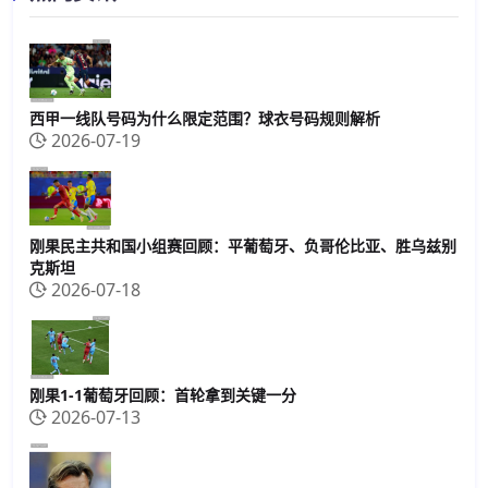
西甲一线队号码为什么限定范围？球衣号码规则解析
2026-07-19
刚果民主共和国小组赛回顾：平葡萄牙、负哥伦比亚、胜乌兹别
克斯坦
2026-07-18
刚果1-1葡萄牙回顾：首轮拿到关键一分
2026-07-13