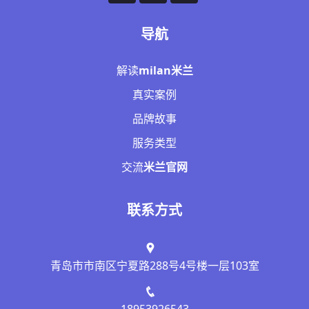
导航
解读
milan米兰
真实案例
品牌故事
服务类型
交流
米兰官网
联系方式
青岛市市南区宁夏路288号4号楼一层103室