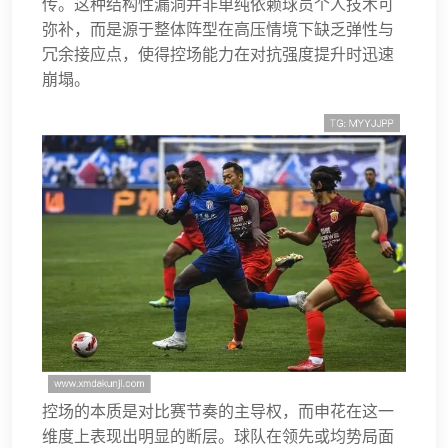
传。这种结构性漏洞并非单纯依赖球员个人技术可
弥补，而是源于整体阵型在高压情境下缺乏弹性与
冗余接应点，使得控场能力在对抗强度提升时迅速
崩塌。
控场的本质是对比赛节奏的主导权，而申花在这一
维度上表现出明显的断层。球队在领先或均势局面