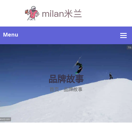
品牌故事
首页
品牌故事