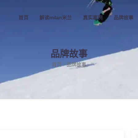
首页
解读
milan米兰
真实案例
品牌故事
品牌故事
首页
品牌故事