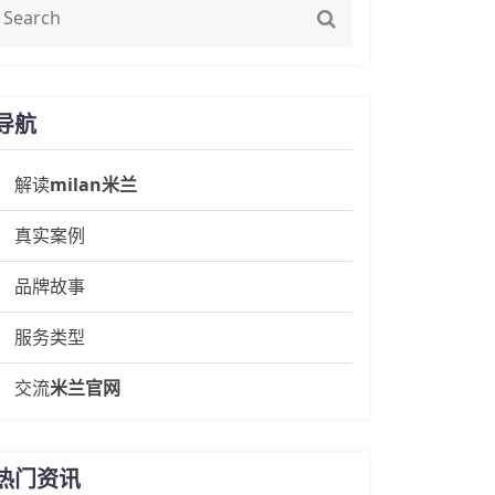
导航
解读
milan米兰
真实案例
品牌故事
服务类型
交流
米兰官网
热门资讯