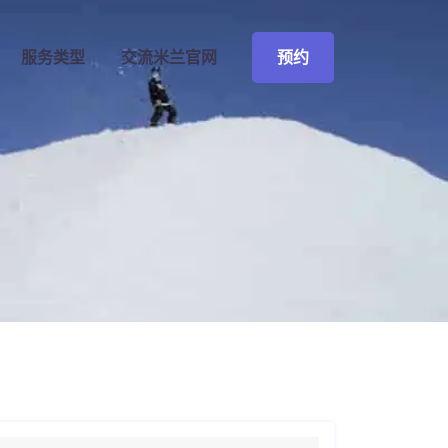
预约
服务类型
交流
米兰官网