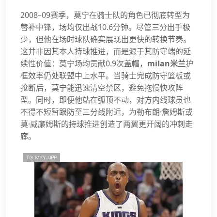
2008–09赛季，莫宁在骑士队的角色已彻底转型为
替补中锋，场均仅出战10.6分钟。尽管三分出手极
少，但他在场时球队确实展现出更快的转换节奏。
这并非因其本人持球推进，而是源于其防守端的延
续性价值：莫宁场均贡献0.9次盖帽，
milan米兰
护
框效率仍处联盟中上水平。当骑士完成防守篮板或
抢断后，莫宁能迅速清空禁区，避免拖慢快攻阵
型。同时，即便他站在弧顶不动，对方内线球员也
不得不短暂跟防至三分线附近，为勒布朗·詹姆斯或
莫·威廉姆斯的持球推进创造了两翼更开阔的冲刺走
廊。