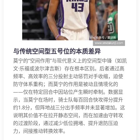
与传统空间型五号位的本质差异
莫宁的“空间作用”与现代意义上的空间型中锋（如凯
文·乐福或波尔津吉斯）存在根本区别。后者通过高
频率、高效率的三分投射主动惩罚对手收缩，迫使
防守体系重构；而莫宁的作用是被动且情境化的
——仅在特定回合中因站位产生瞬时牵制。数据显
示，当莫宁在场时，骑士队每百回合快攻得分提升
约1.8分，但阵地战三分出手频率并未显著增加。这
说明其价值不在拉开静态空间，而在加速由守转攻
的过渡阶段，通过减少低位拥堵、提升退防压迫
力，间接推动转换效率。