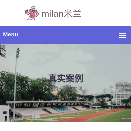
真实案例
首页
真实案例