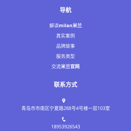
导航
解读
milan米兰
真实案例
品牌故事
服务类型
交流
米兰官网
联系方式
青岛市市南区宁夏路288号4号楼一层103室
18953926543