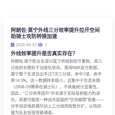
阿朗佐·莫宁外线三分效率提升拉开空间
助骑士攻防转换加速
2026-06-03
1
外线效率提升是否真实存在？
阿朗佐·莫宁职业生涯以篮下终结和防守著称，其三
分投射长期处于边缘化状态。查阅NBA官方数据，
莫宁整个生涯仅出手过7次三分球，命中1球，命中
率14.3%。这一数据样本极小，且集中于生涯末期
（2008–09赛季在骑士队），不具备统计显著性。
因此，“三分效率提升”并非源于实际投射能力的进
化，而更可能是一种战术层面的“空间威慑”假象——
对手因忌惮其偶尔站上三分线而短暂外扩，从而间
接为队友创造突破通道。