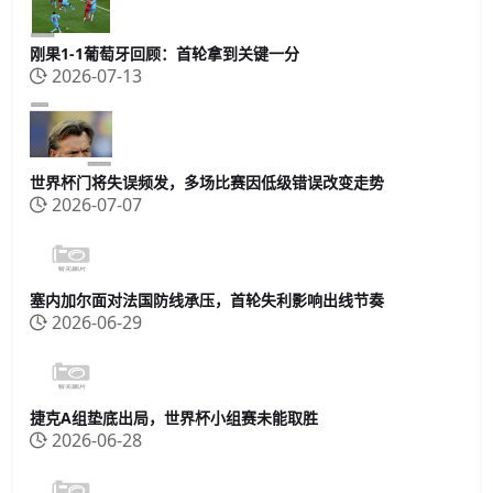
刚果1-1葡萄牙回顾：首轮拿到关键一分
2026-07-13
世界杯门将失误频发，多场比赛因低级错误改变走势
2026-07-07
塞内加尔面对法国防线承压，首轮失利影响出线节奏
2026-06-29
捷克A组垫底出局，世界杯小组赛未能取胜
2026-06-28