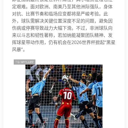
定艰难。面对欧洲、南美乃至其他洲际强队，身体
对抗、比赛节奏和临场应变都将是严峻考验。此
外，球队需解决关键位置深度不足的问题，避免因
伤病或停赛导致战力大幅下滑。不过，非洲球队向
来以斗志和韧性著称，若加纳能凝聚团队精神、发
挥球星带动作用，仍有机会在2026世界杯掀起“黑星
风暴”。