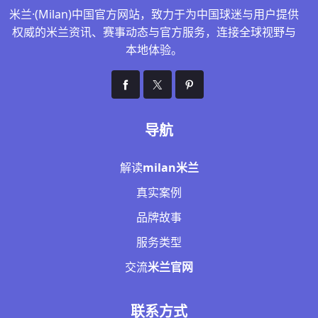
米兰·(Milan)中国官方网站，致力于为中国球迷与用户提供
权威的米兰资讯、赛事动态与官方服务，连接全球视野与
本地体验。
导航
解读
milan米兰
真实案例
品牌故事
服务类型
交流
米兰官网
联系方式