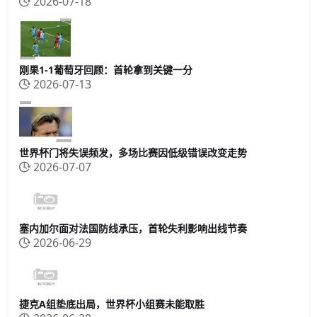
2026-07-18
刚果1-1葡萄牙回顾：首轮拿到关键一分
2026-07-13
世界杯门将失误频发，多场比赛因低级错误改变走势
2026-07-07
塞内加尔面对法国防线承压，首轮失利影响出线节奏
2026-06-29
捷克A组垫底出局，世界杯小组赛未能取胜