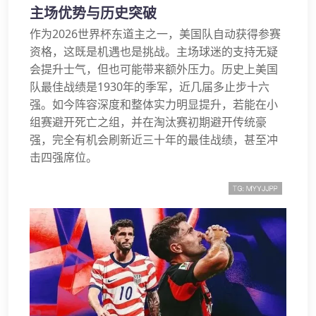
主场优势与历史突破
作为2026世界杯东道主之一，美国队自动获得参赛
资格，这既是机遇也是挑战。主场球迷的支持无疑
会提升士气，但也可能带来额外压力。历史上美国
队最佳战绩是1930年的季军，近几届多止步十六
强。如今阵容深度和整体实力明显提升，若能在小
组赛避开死亡之组，并在淘汰赛初期避开传统豪
强，完全有机会刷新近三十年的最佳战绩，甚至冲
击四强席位。