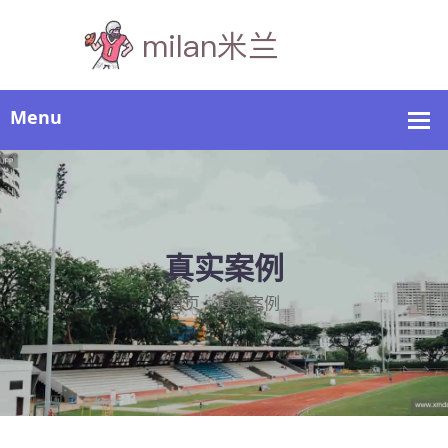
真实案例
首页
真实案例