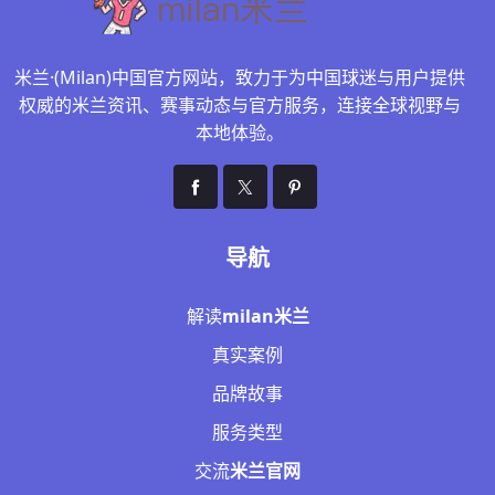
米兰·(Milan)中国官方网站，致力于为中国球迷与用户提供
权威的米兰资讯、赛事动态与官方服务，连接全球视野与
本地体验。
导航
解读
milan米兰
真实案例
品牌故事
服务类型
交流
米兰官网