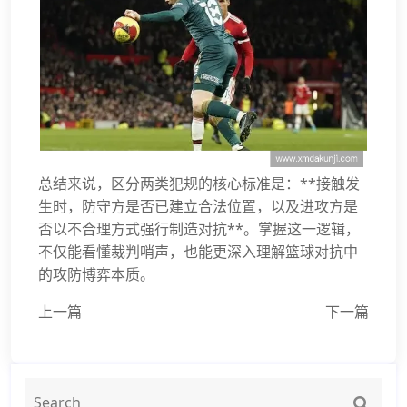
总结来说，区分两类犯规的核心标准是：**接触发
生时，防守方是否已建立合法位置，以及进攻方是
否以不合理方式强行制造对抗**。掌握这一逻辑，
不仅能看懂裁判哨声，也能更深入理解篮球对抗中
的攻防博弈本质。
上一篇
下一篇