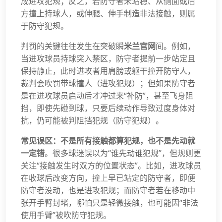
成进攻犯规；反之，若防守者未站稳、从侧面或后
方撞上持球人，或伸腿、伸手制造非法接触，则属
于防守犯规。
判罚的关键往往发生在突破瞬
米兰官网
间。例如，
当进攻球员持球突入禁区，防守者提前一步站定且
保持静止，此时进攻者用肩膀或躯干撞开防守人，
裁判会吹罚带球撞人（进攻犯规）；但如果防守者
是在进攻球员启动后才冲过来“补防”，甚至飞身阻
挡，即使先碰到球，只要后续动作导致过度身体对
抗，仍可能被判阻挡犯规（防守犯规）。
常见误区：不是所有接触都算犯规，也不是先动就
一定错
。很多球迷误以为“谁先动谁犯规”，但规则更
关注“接触发生时双方的位置状态”。比如，进攻球员
在收球后改变方向，撞上早已站定的防守者，即便
防守者没动，也是进攻犯规；而防守者若在移动中
张开手臂封堵，哪怕只是轻微接触，也可能因“非法
使用手臂”被吹防守犯规。