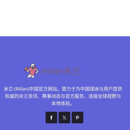
米兰·(Milan)中国官方网站，致力于为中国球迷与用户提供
权威的米兰资讯、赛事动态与官方服务，连接全球视野与
本地体验。