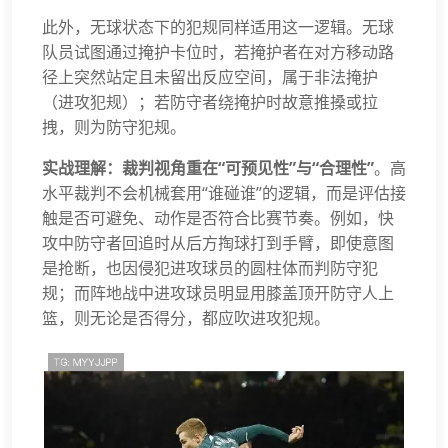
此外，无球状态下的犯规同样适用这一逻辑。无球
队员试图通过掩护卡位时，若掩护者在对方移动路
径上突然站定且未留出反应空间，属于非法掩护
（进攻犯规）；若防守者绕掩护时故意推搡或拉
拽，则为防守犯规。
实战理解：裁判视角重在“可预见性”与“合理性”
。高
水平裁判不会机械套用“谁碰谁”的逻辑，而是评估接
触是否可避免、动作是否符合比赛节奏。例如，快
攻中防守者回追时从后方掏球打到手臂，即使意图
是抢断，也因侵犯进攻球员的圆柱体而判防守犯
规；而阵地战中进攻球员明显用膝盖顶开防守人上
篮，则无论是否得分，都应吹进攻犯规。