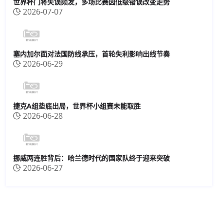
世界杯门将失误频发，多场比赛因低级错误改变走势
2026-07-07
塞内加尔面对法国防线承压，首轮失利影响出线节奏
2026-06-29
捷克A组垫底出局，世界杯小组赛未能取胜
2026-06-28
挪威两连胜背后：哈兰德时代的国家队终于迎来突破
2026-06-27