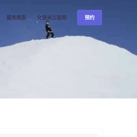
预约
服务类型
交流
米兰官网