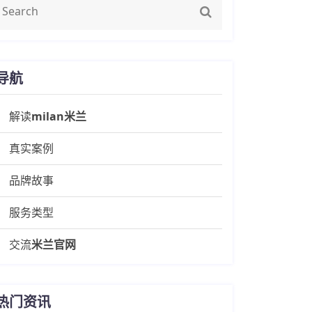
导航
解读
milan米兰
真实案例
品牌故事
服务类型
交流
米兰官网
热门资讯