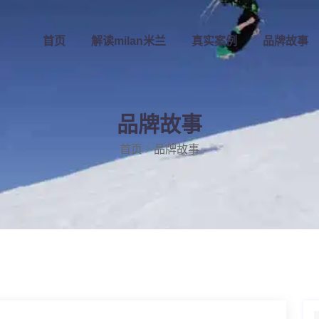
首页
解读
milan米兰
真实案例
品牌故事
品牌故事
首页
品牌故事